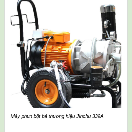
Máy phun bột bả thương hiệu Jinchu 339A