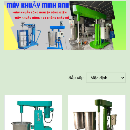
Sắp xếp: