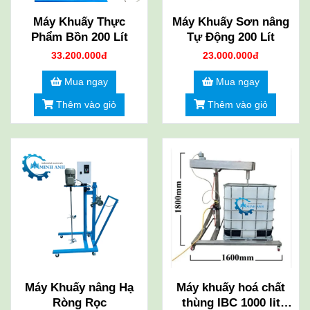
Máy Khuấy Thực
Máy Khuấy Sơn nâng
Phẩm Bồn 200 Lít
Tự Động 200 Lít
33.200.000đ
23.000.000đ
Mua ngay
Mua ngay
Thêm vào giỏ
Thêm vào giỏ
Máy Khuấy nâng Hạ
Máy khuấy hoá chất
Ròng Rọc
thùng IBC 1000 lit