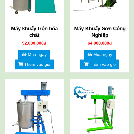
Máy khuấy trộn hóa
Máy Khuấy Sơn Công
chất
Nghiệp
92.000.000đ
64.000.000đ
Mua ngay
Mua ngay
Thêm vào giỏ
Thêm vào giỏ