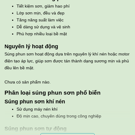
Tiết kiệm sơn, giảm hao phí
Lớp sơn mịn, đều và đẹp
Tăng năng suất làm việc
Dễ dàng sử dụng và vệ sinh
Phù hợp nhiều loại bề mặt
Nguyên lý hoạt động
Súng phun sơn hoạt động dựa trên nguyên lý khí nén hoặc motor
điện tạo áp lực, giúp sơn được tán thành dạng sương mịn và phủ
đều lên bề mặt.
Chưa có sản phẩm nào.
Phân loại súng phun sơn phổ biến
Súng phun sơn khí nén
Sử dụng máy nén khí
Độ mịn cao, chuyên dùng trong công nghiệp
Súng phun sơn tự động