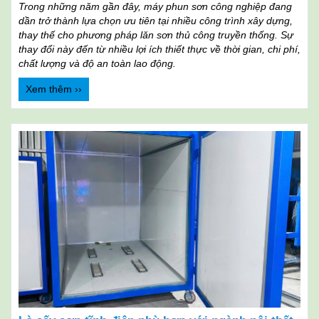
Trong những năm gần đây, máy phun sơn công nghiệp đang
dần trở thành lựa chọn ưu tiên tại nhiều công trình xây dựng,
thay thế cho phương pháp lăn sơn thủ công truyền thống. Sự
thay đổi này đến từ nhiều lợi ích thiết thực về thời gian, chi phí,
chất lượng và độ an toàn lao động.
Xem thêm ››