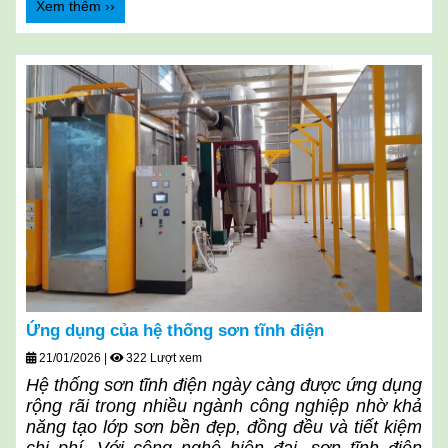
Xem thêm ››
Ứng dụng của hệ thống sơn tĩnh điện
21/01/2026
|
322 Lượt xem
Hệ thống sơn tĩnh điện ngày càng được ứng dụng
rộng rãi trong nhiều ngành công nghiệp nhờ khả
năng tạo lớp sơn bền đẹp, đồng đều và tiết kiệm