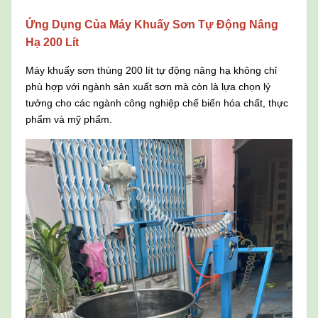
Ứng Dụng Của Máy Khuấy Sơn Tự Động Nâng
Hạ 200 Lít
Máy khuấy sơn thùng 200 lít tự động nâng hạ không chỉ
phù hợp với ngành sản xuất sơn mà còn là lựa chọn lý
tưởng cho các ngành công nghiệp chế biến hóa chất, thực
phẩm và mỹ phẩm.