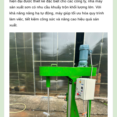
hiện đại được thiết kế đặc biệt cho các công ty, nhà máy
sản xuất sơn có nhu cầu khuấy trộn khối lượng lớn. Với
khả năng nâng hạ tự động, máy giúp tối ưu hóa quy trình
làm việc, tiết kiệm công sức và nâng cao hiệu quả sản
xuất.