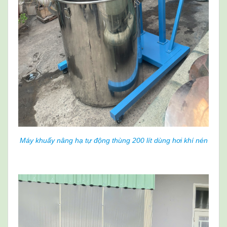
Máy khuấy nâng hạ tự động thùng 200 lít dùng hơi khí nén