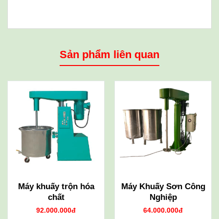
Sản phẩm liên quan
Máy khuấy trộn hóa
Máy Khuấy Sơn Công
chất
Nghiệp
92.000.000đ
64.000.000đ