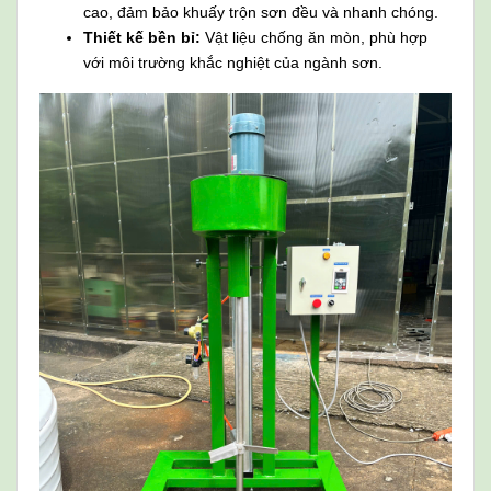
cao, đảm bảo khuấy trộn sơn đều và nhanh chóng.
Thiết kế bền bỉ:
Vật liệu chống ăn mòn, phù hợp
với môi trường khắc nghiệt của ngành sơn.