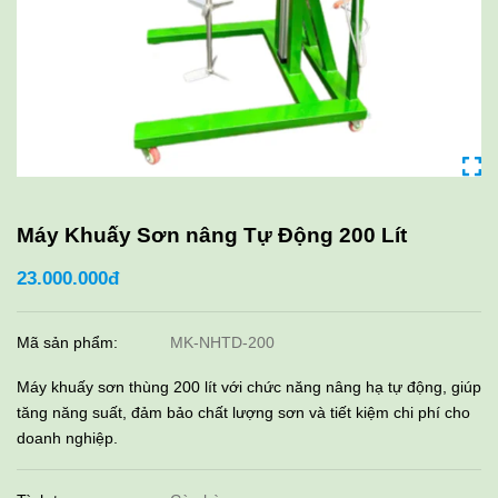
Máy Khuấy Sơn nâng Tự Động 200 Lít
23.000.000đ
Mã sản phẩm:
MK-NHTD-200
Máy khuấy sơn thùng 200 lít với chức năng nâng hạ tự động, giúp
tăng năng suất, đảm bảo chất lượng sơn và tiết kiệm chi phí cho
doanh nghiệp.