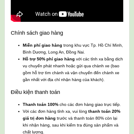
Chính sách giao hàng
Miễn phí giao hàng
trong khu vực Tp. Hồ Chí Minh,
Bình Dương, Long An, Đồng Nai.
Hỗ trợ 50% phí giao hàng
với các tỉnh xa bằng dịch
vụ chuyển phát nhanh hoặc gửi qua chành xe (bao
gồm hỗ trợ tìm chành và vận chuyển đến chành xe
gần nhất với địa chỉ nhận hàng của khách).
Điều kiện thanh toán
Thanh toán 100%
cho các đơn hàng giao trực tiếp.
Với các đơn hàng tỉnh xa, vui lòng
thanh toán 20%
giá trị đơn hàng
trước và thanh toán 80% còn lại
khi nhận hàng, sau khi kiểm tra đúng sản phẩm và
chất lượng.