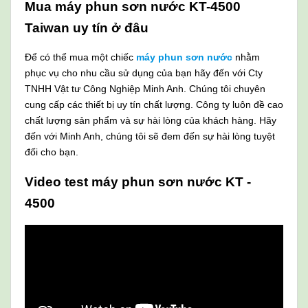
Mua máy phun sơn nước KT-4500
Taiwan uy tín ở đâu
Để có thể mua một chiếc
máy phun sơn nước
nhằm
phục vụ cho nhu cầu sử dụng của bạn hãy đến với Cty
TNHH Vật tư Công Nghiệp Minh Anh. Chúng tôi chuyên
cung cấp các thiết bị uy tín chất lượng. Công ty luôn đề cao
chất lượng sản phẩm và sự hài lòng của khách hàng. Hãy
đến với Minh Anh, chúng tôi sẽ đem đến sự hài lòng tuyệt
đối cho bạn.
Video test máy phun sơn nước KT -
4500