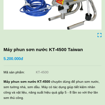
Máy phun sơn nước KT-4500 Taiwan
5.200.000đ
Mã sản phẩm:
KT-4500
Máy phun sơn nước KT-4500
chuyên dùng để phun sơn nước,
sơn tường nhà, sơn dầu. Máy có tác dụng giúp tiết kiệm nhân
công và vật liệu, năng suất hiệu quả gấp 5 - 8 lần so với thợ lăn
sơn thủ công.