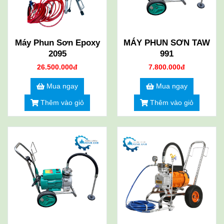
Máy Phun Sơn Epoxy
MÁY PHUN SƠN TAW
2095
991
26.500.000đ
7.800.000đ
Mua ngay
Mua ngay
Thêm vào giỏ
Thêm vào giỏ