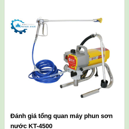
Đánh giá tổng quan máy phun sơn
nước KT-4500