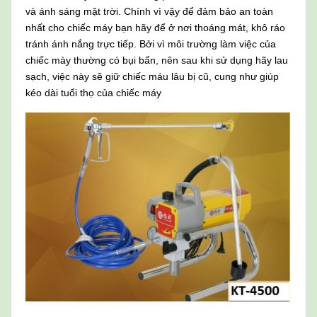
và ánh sáng mặt trời. Chính vì vậy để đảm bảo an toàn
nhất cho chiếc máy bạn hãy để ở nơi thoáng mát, khô ráo
tránh ánh nắng trực tiếp. Bởi vì môi trường làm việc của
chiếc mày thường có bụi bẩn, nên sau khi sử dụng hãy lau
sạch, việc này sẽ giữ chiếc máu lâu bị cũ, cung như giúp
kéo dài tuổi thọ của chiếc máy