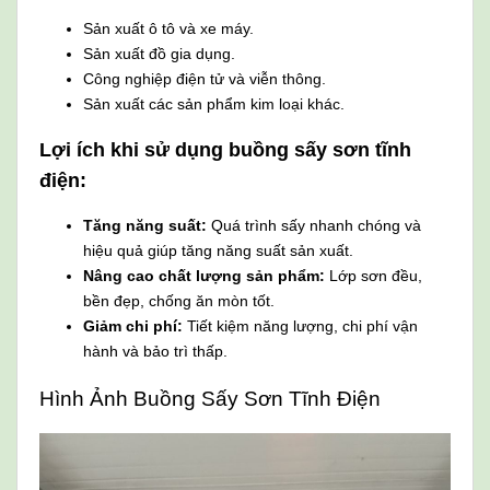
Sản xuất ô tô và xe máy.
Sản xuất đồ gia dụng.
Công nghiệp điện tử và viễn thông.
Sản xuất các sản phẩm kim loại khác.
Lợi ích khi sử dụng buồng sấy sơn tĩnh
điện:
Tăng năng suất:
Quá trình sấy nhanh chóng và
hiệu quả giúp tăng năng suất sản xuất.
Nâng cao chất lượng sản phẩm:
Lớp sơn đều,
bền đẹp, chống ăn mòn tốt.
Giảm chi phí:
Tiết kiệm năng lượng, chi phí vận
hành và bảo trì thấp.
Hình Ảnh Buồng Sấy Sơn Tĩnh Điện