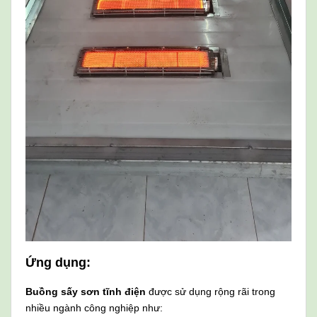
Ứng dụng:
Buồng sấy sơn tĩnh điện
được sử dụng rộng rãi trong
nhiều ngành công nghiệp như: