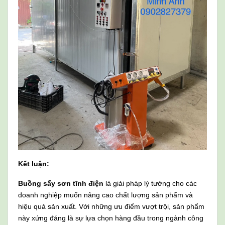
Kết luận:
Buồng sấy sơn tĩnh điện
là giải pháp lý tưởng cho các
doanh nghiệp muốn nâng cao chất lượng sản phẩm và
hiệu quả sản xuất. Với những ưu điểm vượt trội, sản phẩm
này xứng đáng là sự lựa chọn hàng đầu trong ngành công