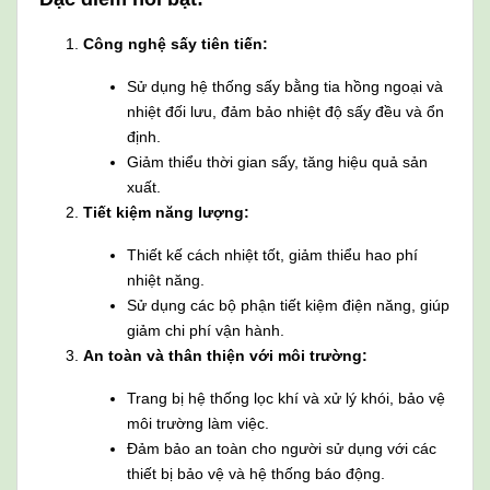
Công nghệ sấy tiên tiến:
Sử dụng hệ thống sấy bằng tia hồng ngoại và
nhiệt đối lưu, đảm bảo nhiệt độ sấy đều và ổn
định.
Giảm thiểu thời gian sấy, tăng hiệu quả sản
xuất.
Tiết kiệm năng lượng:
Thiết kế cách nhiệt tốt, giảm thiểu hao phí
nhiệt năng.
Sử dụng các bộ phận tiết kiệm điện năng, giúp
giảm chi phí vận hành.
An toàn và thân thiện với môi trường:
Trang bị hệ thống lọc khí và xử lý khói, bảo vệ
môi trường làm việc.
Đảm bảo an toàn cho người sử dụng với các
thiết bị bảo vệ và hệ thống báo động.