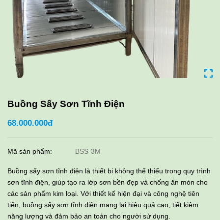
Buồng Sấy Sơn Tĩnh Điện
68.000.000đ
Mã sản phẩm:
BSS-3M
Buồng sấy sơn tĩnh điện là thiết bị không thể thiếu trong quy trình
sơn tĩnh điện, giúp tạo ra lớp sơn bền đẹp và chống ăn mòn cho
các sản phẩm kim loại. Với thiết kế hiện đại và công nghệ tiên
tiến, buồng sấy sơn tĩnh điện mang lại hiệu quả cao, tiết kiệm
năng lượng và đảm bảo an toàn cho người sử dụng.