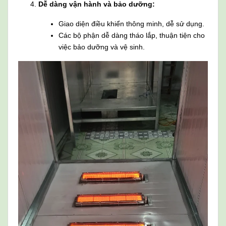
Dễ dàng vận hành và bảo dưỡng:
Giao diện điều khiển thông minh, dễ sử dụng.
Các bộ phận dễ dàng tháo lắp, thuận tiện cho
việc bảo dưỡng và vệ sinh.