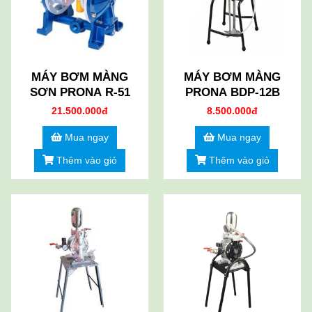
MÁY BƠM MÀNG
MÁY BƠM MÀNG
SƠN PRONA R-51
PRONA BDP-12B
21.500.000đ
8.500.000đ
Mua ngay
Mua ngay
Thêm vào giỏ
Thêm vào giỏ