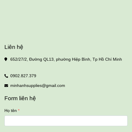
Liên hệ
652/27/2, Đường QL13, phường Hiệp Bình, Tp Hồ Chí Minh
0902.827.379
minhanhsupplies@gmail.com
Form liên hệ
Họ tên