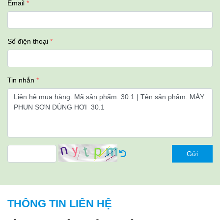
Email
Số điện thoại
Tin nhắn
Gửi
THÔNG TIN LIÊN HỆ